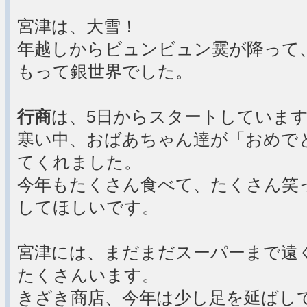
宮津は、大雪！
年越しからビュンビュン霙が降って
もって銀世界でした。
行商
は、5日からスタートしていま
寒い中、おばあちゃん達が「おめで
てくれました。
今年もたくさん食べて、たくさん笑
してほしいです。
宮津には、まだまだスーパーまで遠
たくさんいます。
きざき商店、今年は少し足を延ばし